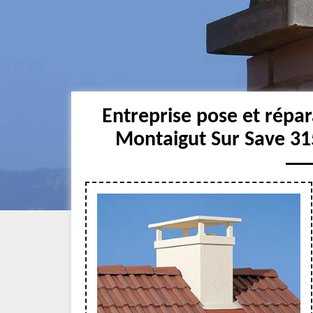
Entreprise pose et rép
Montaigut Sur Save 31