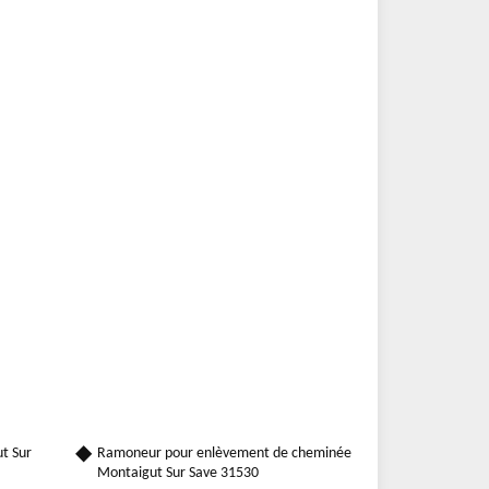
t Sur
Ramoneur pour enlèvement de cheminée
Montaigut Sur Save 31530