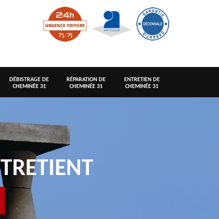
DÉBISTRAGE DE
RÉPARATION DE
ENTRETIEN DE
CHEMINÉE 31
CHEMINÉE 31
CHEMINÉE 31
TRETIENT