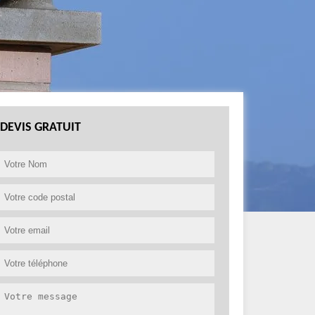
DEVIS GRATUIT