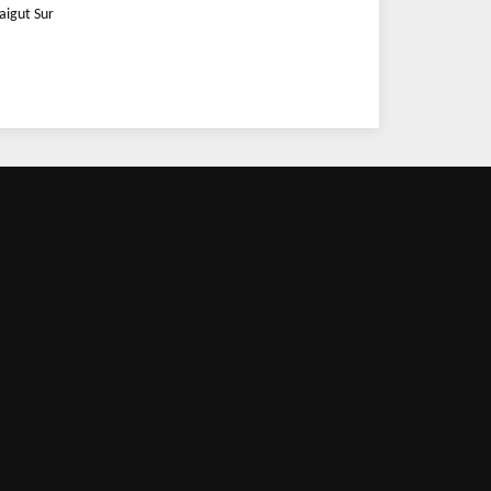
aigut Sur