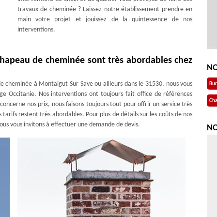
travaux de cheminée ? Laissez notre établissement prendre en
main votre projet et jouissez de la quintessence de nos
interventions.
 chapeau de cheminée sont très abordables chez
NO
e cheminée à Montaigut Sur Save ou ailleurs dans le 31530, nous vous
Bu
 Occitanie. Nos interventions ont toujours fait office de références
Cha
 concerne nos prix, nous faisons toujours tout pour offrir un service très
 tarifs restent très abordables. Pour plus de détails sur les coûts de nos
ous vous invitons à effectuer une demande de devis.
NO