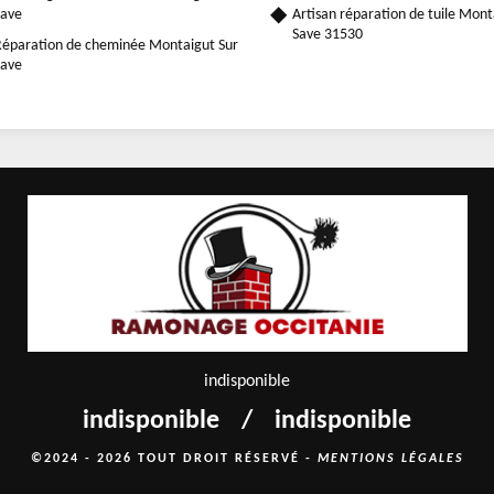
ave
Artisan réparation de tuile Mont
Save 31530
éparation de cheminée Montaigut Sur
ave
indisponible
indisponible
/
indisponible
©2024 - 2026 TOUT DROIT RÉSERVÉ -
MENTIONS LÉGALES