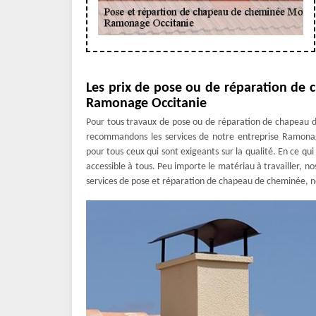
Les prix de pose ou de réparation de
Ramonage Occitanie
Pour tous travaux de pose ou de réparation de chapeau d
recommandons les services de notre entreprise Ramonage
pour tous ceux qui sont exigeants sur la qualité. En ce qui
accessible à tous. Peu importe le matériau à travailler, nos
services de pose et réparation de chapeau de cheminée, n