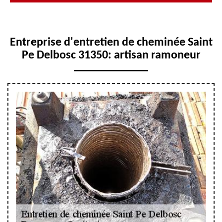
Entreprise d'entretien de cheminée Saint
Pe Delbosc 31350: artisan ramoneur