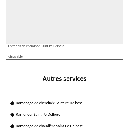
Entretien de cheminée Saint Pe Delbosc
indisponible
Autres services
Ramonage de cheminée Saint Pe Delbosc
Ramoneur Saint Pe Delbosc
Ramonage de chaudière Saint Pe Delbosc