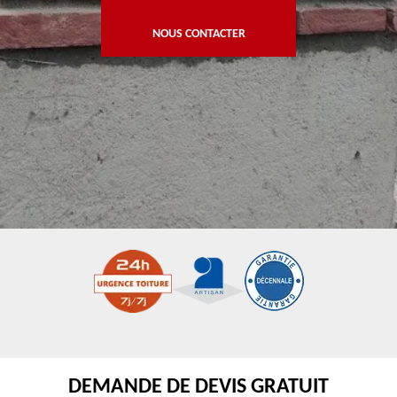
NOUS CONTACTER
DEMANDE DE DEVIS GRATUIT