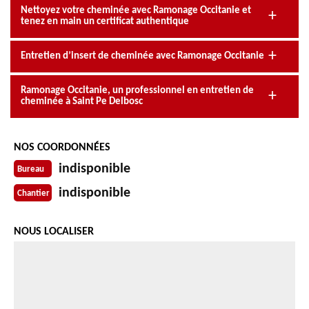
Nettoyez votre cheminée avec Ramonage Occitanie et
tenez en main un certificat authentique
Entretien d’insert de cheminée avec Ramonage Occitanie
Ramonage Occitanie, un professionnel en entretien de
cheminée à Saint Pe Delbosc
NOS COORDONNÉES
indisponible
Bureau
indisponible
Chantier
NOUS LOCALISER