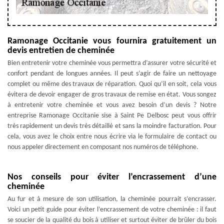
Ramonage Occitanie vous fournira gratuitement un
devis entretien de cheminée
Bien entretenir votre cheminée vous permettra d’assurer votre sécurité et
confort pendant de longues années. Il peut s’agir de faire un nettoyage
complet ou même des travaux de réparation. Quoi qu’il en soit, cela vous
évitera de devoir engager de gros travaux de remise en état. Vous songez
à entretenir votre cheminée et vous avez besoin d’un devis ? Notre
entreprise Ramonage Occitanie sise à Saint Pe Delbosc peut vous offrir
très rapidement un devis très détaillé et sans la moindre facturation. Pour
cela, vous avez le choix entre nous écrire via le formulaire de contact ou
nous appeler directement en composant nos numéros de téléphone.
Nos conseils pour éviter l’encrassement d’une
cheminée
Au fur et à mesure de son utilisation, la cheminée pourrait s’encrasser.
Voici un petit guide pour éviter l’encrassement de votre cheminée : il faut
se soucier de la qualité du bois à utiliser et surtout éviter de brûler du bois