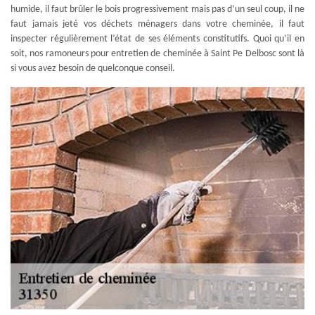
humide, il faut brûler le bois progressivement mais pas d’un seul coup, il ne
faut jamais jeté vos déchets ménagers dans votre cheminée, il faut
inspecter régulièrement l’état de ses éléments constitutifs. Quoi qu’il en
soit, nos ramoneurs pour entretien de cheminée à Saint Pe Delbosc sont là
si vous avez besoin de quelconque conseil.