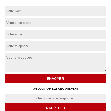
ON VOUS RAPPELLE GRATUITEMENT