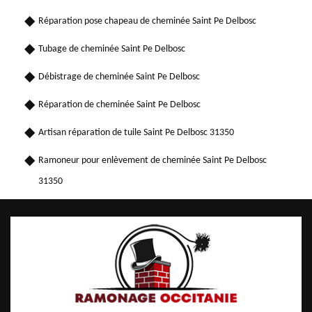
Réparation pose chapeau de cheminée Saint Pe Delbosc
Tubage de cheminée Saint Pe Delbosc
Débistrage de cheminée Saint Pe Delbosc
Réparation de cheminée Saint Pe Delbosc
Artisan réparation de tuile Saint Pe Delbosc 31350
Ramoneur pour enlèvement de cheminée Saint Pe Delbosc
31350