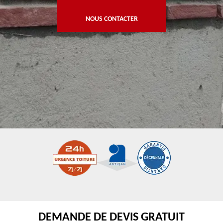
NOUS CONTACTER
DEMANDE DE DEVIS GRATUIT