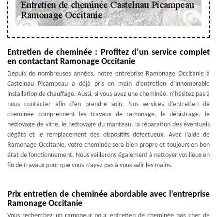
Entretien de cheminée : Profitez d’un service complet
en contactant Ramonage Occitanie
Depuis de nombreuses années, notre entreprise Ramonage Occitanie à
Castelnau Picampeau a déjà pris en main d’entretien d’innombrable
installation de chauffage. Aussi, si vous avez une cheminée, n’hésitez pas à
nous contacter afin d’en prendre soin. Nos services d’entretien de
cheminée comprennent les travaux de ramonage, le débistrage, le
nettoyage de vitre, le nettoyage du manteau, la réparation des éventuels
dégâts et le remplacement des dispositifs défectueux. Avec l’aide de
Ramonage Occitanie, votre cheminée sera bien propre et toujours en bon
état de fonctionnement. Nous veillerons également à nettoyer vos lieux en
fin de travaux pour que vous n’ayez pas à vous salir les mains.
Prix entretien de cheminée abordable avec l’entreprise
Ramonage Occitanie
Vous recherchez un ramoneur pour entretien de cheminée pas cher de