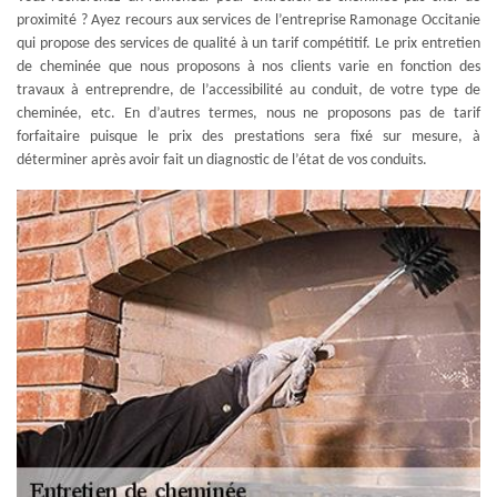
proximité ? Ayez recours aux services de l’entreprise Ramonage Occitanie
qui propose des services de qualité à un tarif compétitif. Le prix entretien
de cheminée que nous proposons à nos clients varie en fonction des
travaux à entreprendre, de l’accessibilité au conduit, de votre type de
cheminée, etc. En d’autres termes, nous ne proposons pas de tarif
forfaitaire puisque le prix des prestations sera fixé sur mesure, à
déterminer après avoir fait un diagnostic de l’état de vos conduits.