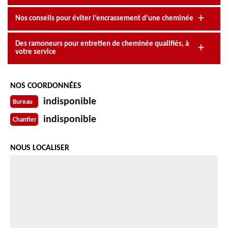
Nos conseils pour éviter l’encrassement d’une cheminée
Des ramoneurs pour entretien de cheminée qualifiés, à
votre service
NOS COORDONNÉES
indisponible
Bureau
indisponible
Chantier
NOUS LOCALISER