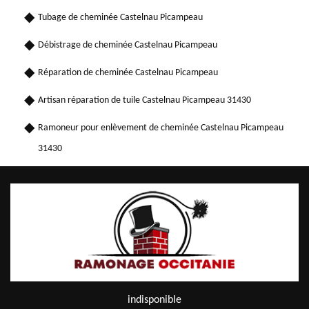
Tubage de cheminée Castelnau Picampeau
Débistrage de cheminée Castelnau Picampeau
Réparation de cheminée Castelnau Picampeau
Artisan réparation de tuile Castelnau Picampeau 31430
Ramoneur pour enlèvement de cheminée Castelnau Picampeau
31430
indisponible