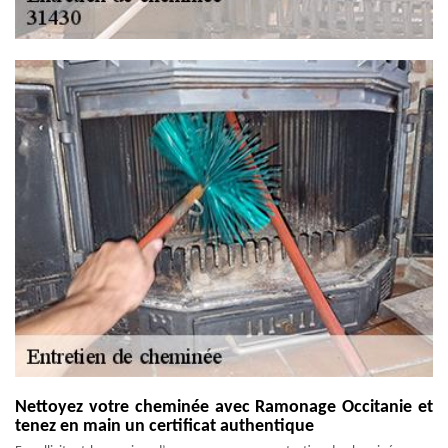
Nettoyez votre cheminée avec Ramonage Occitanie et
tenez en main un certificat authentique