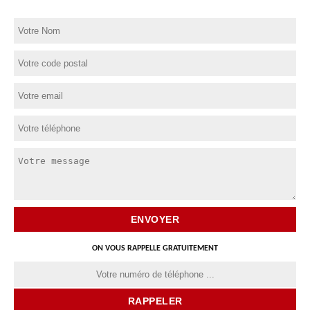
ON VOUS RAPPELLE GRATUITEMENT