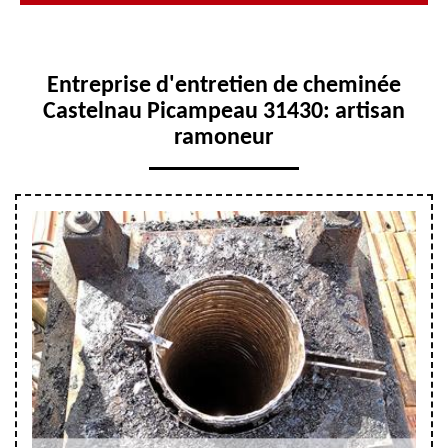
Entreprise d'entretien de cheminée
Castelnau Picampeau 31430: artisan
ramoneur