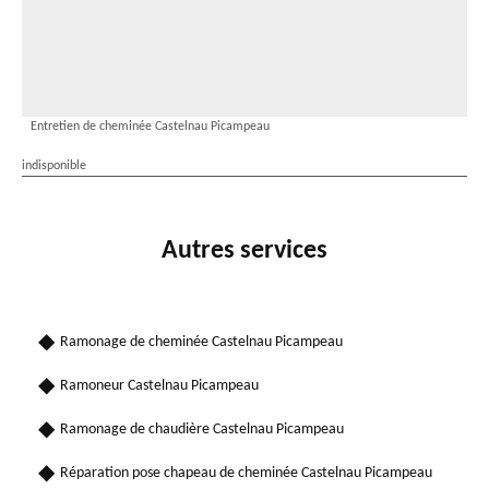
Entretien de cheminée Castelnau Picampeau
indisponible
Autres services
Ramonage de cheminée Castelnau Picampeau
Ramoneur Castelnau Picampeau
Ramonage de chaudière Castelnau Picampeau
Réparation pose chapeau de cheminée Castelnau Picampeau