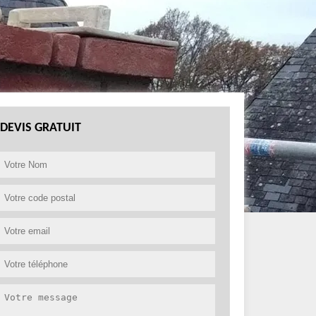
DEVIS GRATUIT