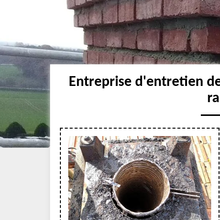
Entreprise d'entretien d
r