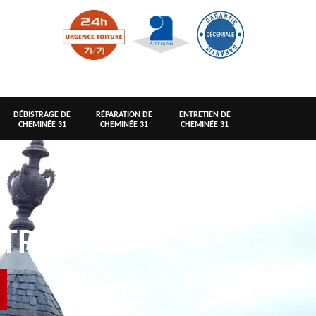
DÉBISTRAGE DE
RÉPARATION DE
ENTRETIEN DE
CHEMINÉE 31
CHEMINÉE 31
CHEMINÉE 31
TRETIENT