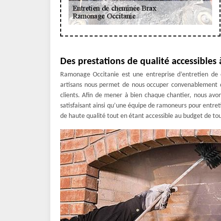
Des prestations de qualité accessibles 
Ramonage Occitanie est une entreprise d’entretien de c
artisans nous permet de nous occuper convenablement d
clients. Afin de mener à bien chaque chantier, nous avon
satisfaisant ainsi qu’une équipe de ramoneurs pour entreti
de haute qualité tout en étant accessible au budget de to