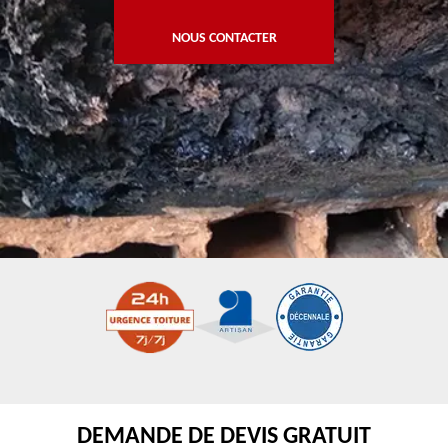
NOUS CONTACTER
DEMANDE DE DEVIS GRATUIT