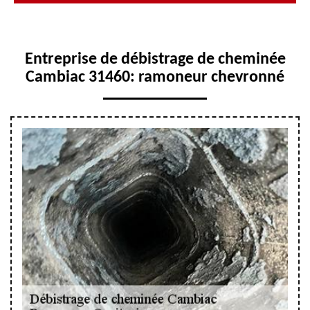
Entreprise de débistrage de cheminée
Cambiac 31460: ramoneur chevronné