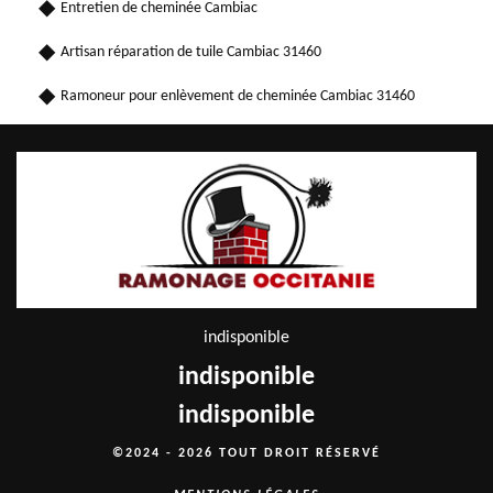
Entretien de cheminée Cambiac
Artisan réparation de tuile Cambiac 31460
Ramoneur pour enlèvement de cheminée Cambiac 31460
indisponible
indisponible
indisponible
©2024 - 2026 TOUT DROIT RÉSERVÉ