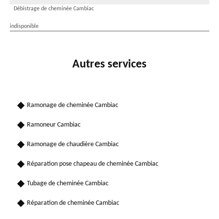
Débistrage de cheminée Cambiac
indisponible
Autres services
Ramonage de cheminée Cambiac
Ramoneur Cambiac
Ramonage de chaudière Cambiac
Réparation pose chapeau de cheminée Cambiac
Tubage de cheminée Cambiac
Réparation de cheminée Cambiac