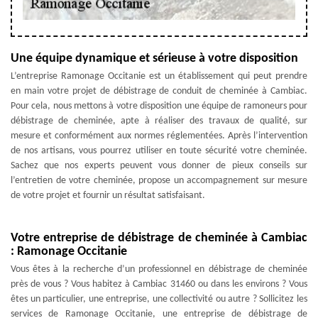
Une équipe dynamique et sérieuse à votre disposition
L’entreprise Ramonage Occitanie est un établissement qui peut prendre
en main votre projet de débistrage de conduit de cheminée à Cambiac.
Pour cela, nous mettons à votre disposition une équipe de ramoneurs pour
débistrage de cheminée, apte à réaliser des travaux de qualité, sur
mesure et conformément aux normes réglementées. Après l’intervention
de nos artisans, vous pourrez utiliser en toute sécurité votre cheminée.
Sachez que nos experts peuvent vous donner de pieux conseils sur
l’entretien de votre cheminée, propose un accompagnement sur mesure
de votre projet et fournir un résultat satisfaisant.
Votre entreprise de débistrage de cheminée à Cambiac
: Ramonage Occitanie
Vous êtes à la recherche d’un professionnel en débistrage de cheminée
près de vous ? Vous habitez à Cambiac 31460 ou dans les environs ? Vous
êtes un particulier, une entreprise, une collectivité ou autre ? Sollicitez les
services de Ramonage Occitanie, une entreprise de débistrage de