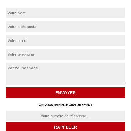
ON VOUS RAPPELLE GRATUITEMENT