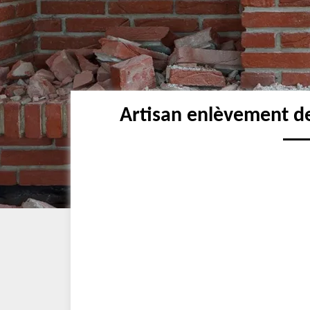
Artisan enlèvement d