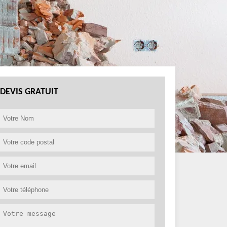
DEVIS GRATUIT