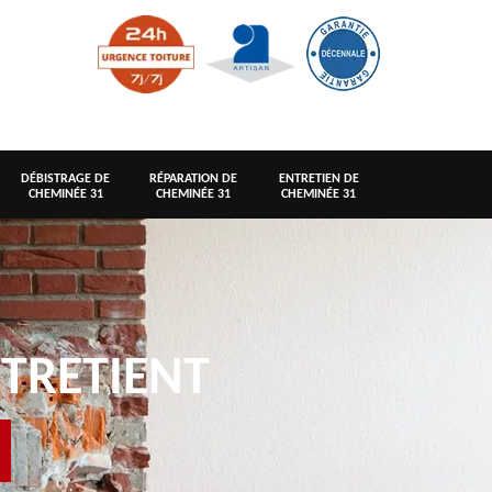
DÉBISTRAGE DE
RÉPARATION DE
ENTRETIEN DE
CHEMINÉE 31
CHEMINÉE 31
CHEMINÉE 31
TRETIENT