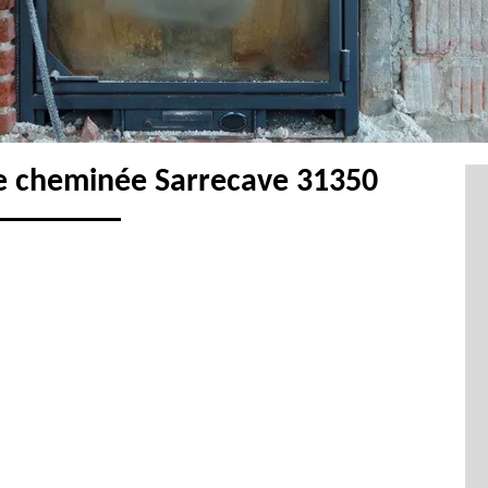
e cheminée Sarrecave 31350