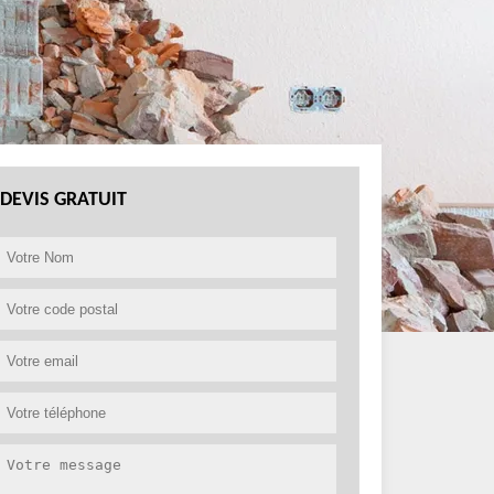
DEVIS GRATUIT