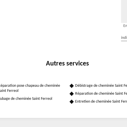
En
ind
Autres services
éparation pose chapeau de cheminée
Débistrage de cheminée Saint Fe
aint Ferreol
Réparation de cheminée Saint Fe
ubage de cheminée Saint Ferreol
Entretien de cheminée Saint Fer