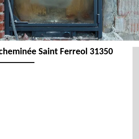
cheminée Saint Ferreol 31350