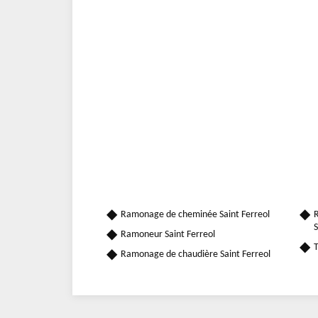
Ramonage de cheminée Saint Ferreol
R
S
Ramoneur Saint Ferreol
T
Ramonage de chaudière Saint Ferreol