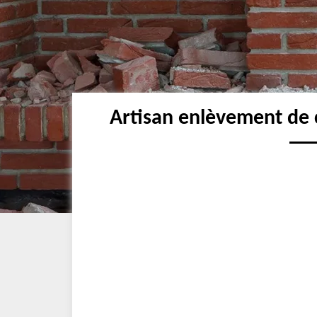
Artisan enlèvement de 