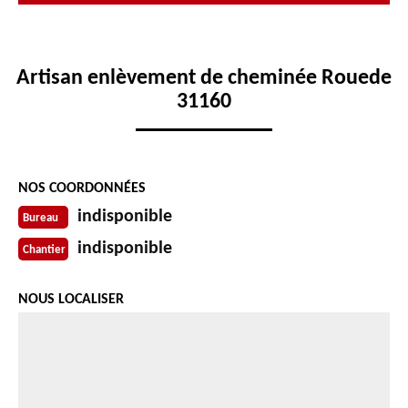
Artisan enlèvement de cheminée Rouede
31160
NOS COORDONNÉES
indisponible
Bureau
indisponible
Chantier
NOUS LOCALISER