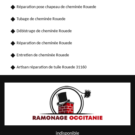
Réparation pose chapeau de cheminée Rouede
Tubage de cheminée Rouede
Débistrage de cheminée Rouede
Réparation de cheminée Rouede
Entretien de cheminée Rouede
Artisan réparation de tuile Rouede 31160
indisponible