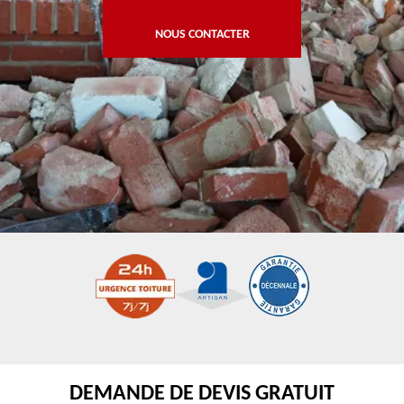
NOUS CONTACTER
DEMANDE DE DEVIS GRATUIT