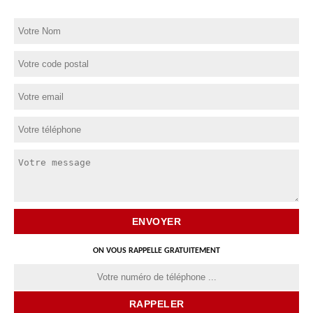
ON VOUS RAPPELLE GRATUITEMENT