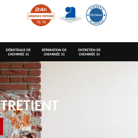
DÉBISTRAGE DE
RÉPARATION DE
ENTRETIEN DE
CHEMINÉE 31
CHEMINÉE 31
CHEMINÉE 31
TRETIENT