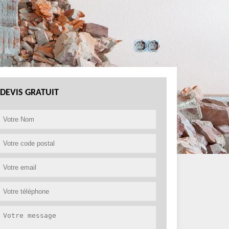
DEVIS GRATUIT