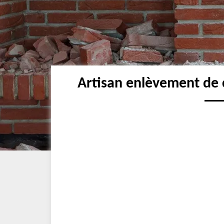
Artisan enlèvement de