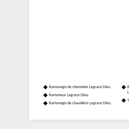
Ramonage de cheminée Lagrace Dieu
R
L
Ramoneur Lagrace Dieu
T
Ramonage de chaudière Lagrace Dieu