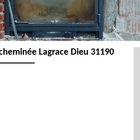
 cheminée Lagrace Dieu 31190