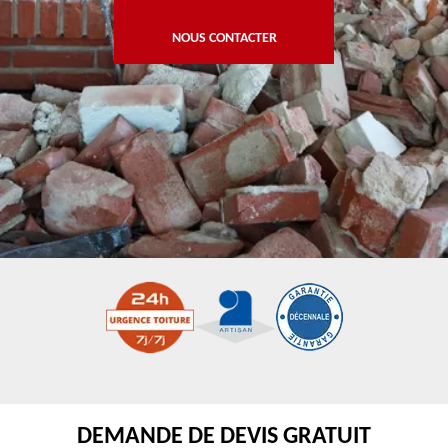
NOUS CONTACTER
DEMANDE DE DEVIS GRATUIT