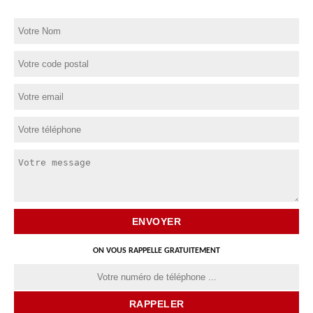
ON VOUS RAPPELLE GRATUITEMENT