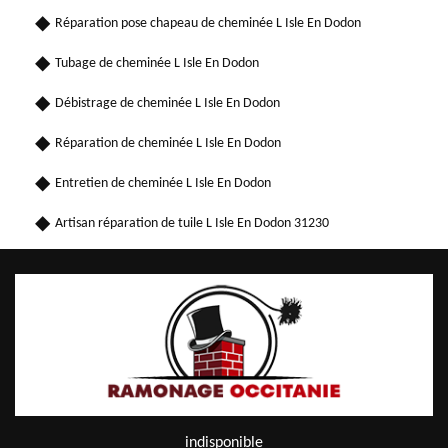
Réparation pose chapeau de cheminée L Isle En Dodon
Tubage de cheminée L Isle En Dodon
Débistrage de cheminée L Isle En Dodon
Réparation de cheminée L Isle En Dodon
Entretien de cheminée L Isle En Dodon
Artisan réparation de tuile L Isle En Dodon 31230
indisponible