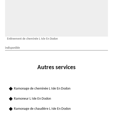
Enlèvement de cheminée L Isle En Dodon
indisponible
Autres services
Ramonage de cheminée L Isle En Dodon
Ramoneur L Isle En Dodon
Ramonage de chaudière L Isle En Dodon