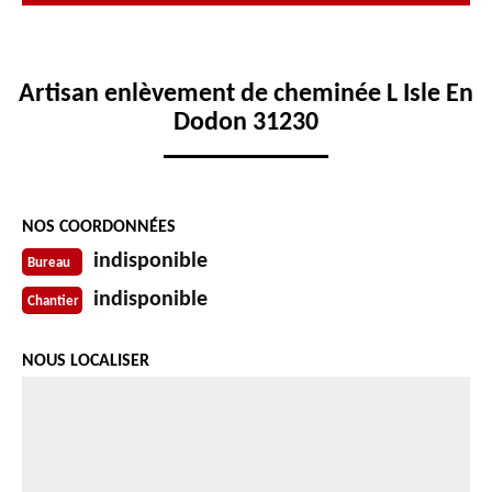
Artisan enlèvement de cheminée L Isle En
Dodon 31230
NOS COORDONNÉES
indisponible
Bureau
indisponible
Chantier
NOUS LOCALISER