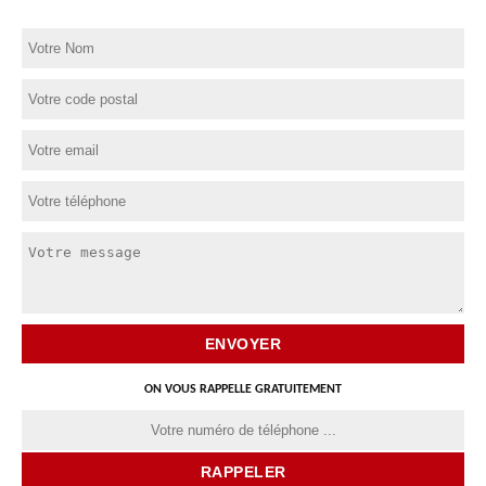
ON VOUS RAPPELLE GRATUITEMENT