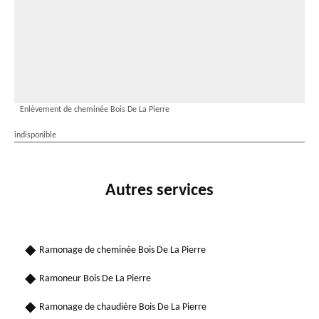
Enlèvement de cheminée Bois De La Pierre
indisponible
Autres services
Ramonage de cheminée Bois De La Pierre
Ramoneur Bois De La Pierre
Ramonage de chaudière Bois De La Pierre