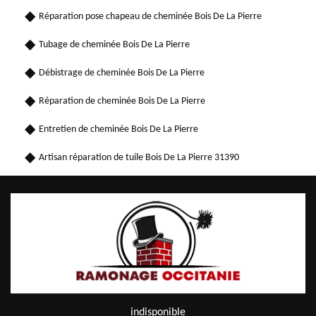
Réparation pose chapeau de cheminée Bois De La Pierre
Tubage de cheminée Bois De La Pierre
Débistrage de cheminée Bois De La Pierre
Réparation de cheminée Bois De La Pierre
Entretien de cheminée Bois De La Pierre
Artisan réparation de tuile Bois De La Pierre 31390
indisponible