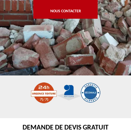
NOUS CONTACTER
DEMANDE DE DEVIS GRATUIT