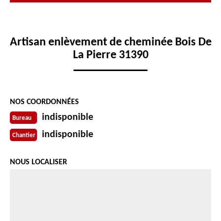
Artisan enlèvement de cheminée Bois De
La Pierre 31390
NOS COORDONNÉES
indisponible
Bureau
indisponible
Chantier
NOUS LOCALISER