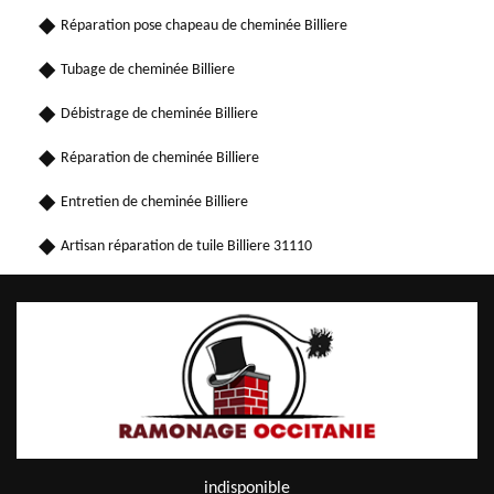
Réparation pose chapeau de cheminée Billiere
Tubage de cheminée Billiere
Débistrage de cheminée Billiere
Réparation de cheminée Billiere
Entretien de cheminée Billiere
Artisan réparation de tuile Billiere 31110
indisponible