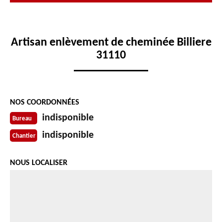
Artisan enlèvement de cheminée Billiere
31110
NOS COORDONNÉES
indisponible
Bureau
indisponible
Chantier
NOUS LOCALISER