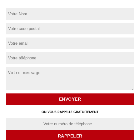
ON VOUS RAPPELLE GRATUITEMENT