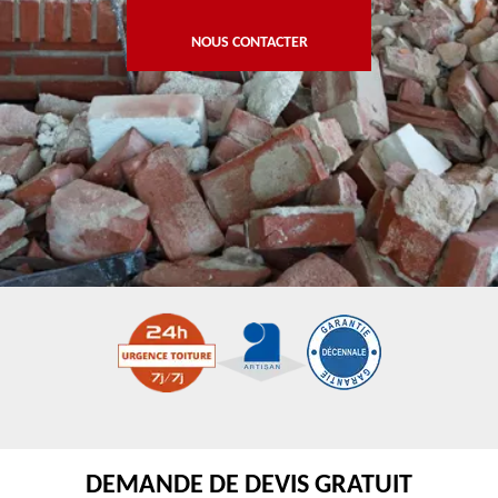
NOUS CONTACTER
DEMANDE DE DEVIS GRATUIT