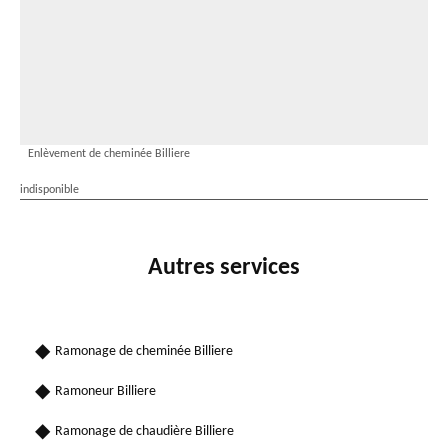
Enlèvement de cheminée Billiere
indisponible
Autres services
Ramonage de cheminée Billiere
Ramoneur Billiere
Ramonage de chaudière Billiere